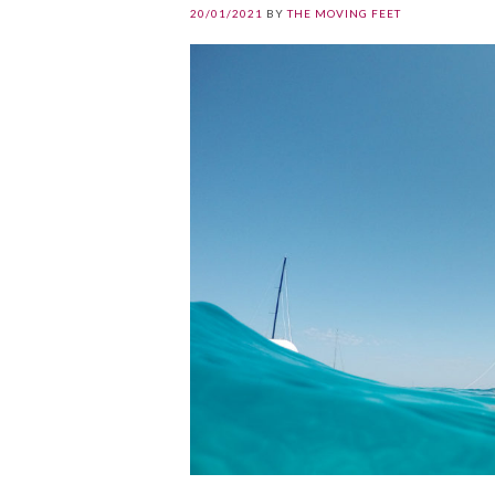
20/01/2021
BY
THE MOVING FEET