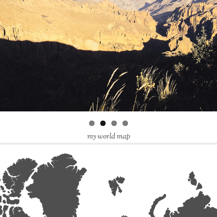
my world map