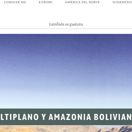
CONOCER ME
EUROPA
AMÉRICA DEL NORTE
SUDAMÉRI
también os gustara