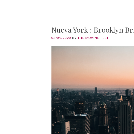
Nueva York : Brooklyn Br
03/09/2020
BY
THE MOVING FEET