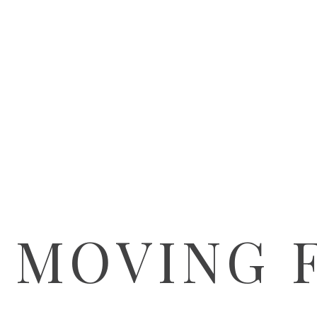
 MOVING 