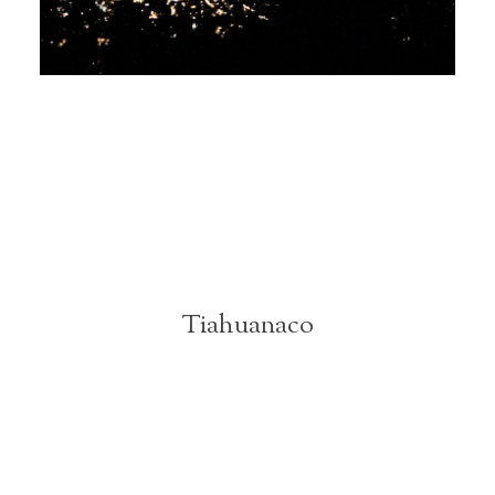
Tiahuanaco