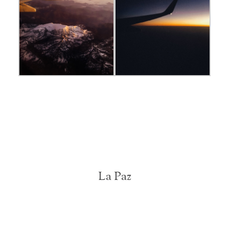
La Paz