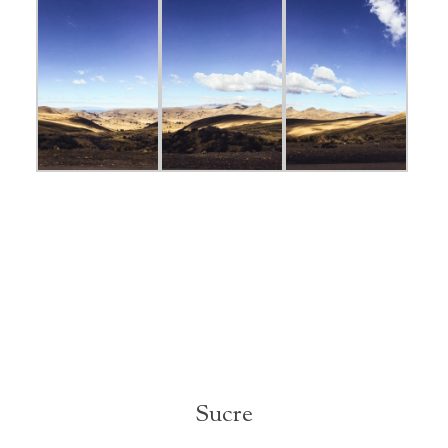
Sucre