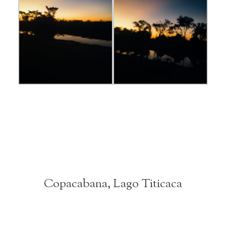
Copacabana, Lago Titicaca