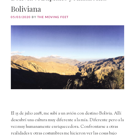
Boliviana
05/03/2020
BY
THE MOVING FEET
El 15 de julio 2018, me subí a un avión con destino Bolivia. Allí
descubrí una cultura muy diferente a la mía. Diferente pero a la
vez muy humanamente enriquecedora. Confrontarse a otras
realidades y otras costumbres me hicieron ver las cosas bajo