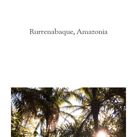
Rurrenabaque, Amazonia