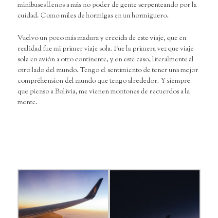
minibuses llenos a más no poder de gente serpenteando por la
cuidad. Como miles de hormigas en un hormiguero.
Vuelvo un poco más madura y crecida de este viaje, que en
realidad fue mi primer viaje sola. Fue la primera vez que viaje
sola en avión a otro continente, y en este caso, literalmente al
otro lado del mundo. Tengo el sentimiento de tener una mejor
compréhension del mundo que tengo alrededor. Y siempre
que pienso a Bolivia, me vienen montones de recuerdos a la
mente.