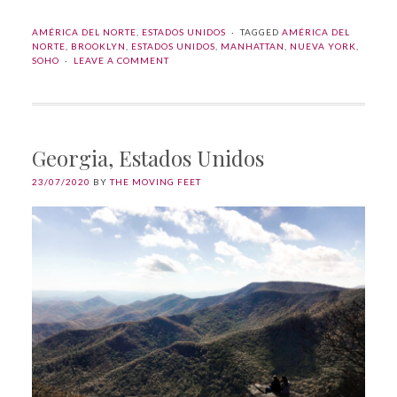
AMÉRICA DEL NORTE
,
ESTADOS UNIDOS
TAGGED
AMÉRICA DEL
NORTE
,
BROOKLYN
,
ESTADOS UNIDOS
,
MANHATTAN
,
NUEVA YORK
,
SOHO
LEAVE A COMMENT
Georgia, Estados Unidos
23/07/2020
BY
THE MOVING FEET