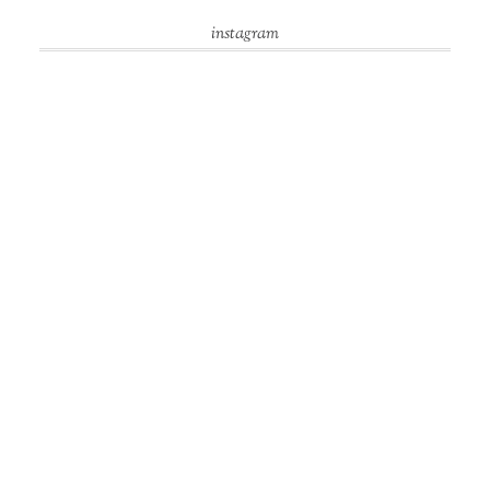
instagram