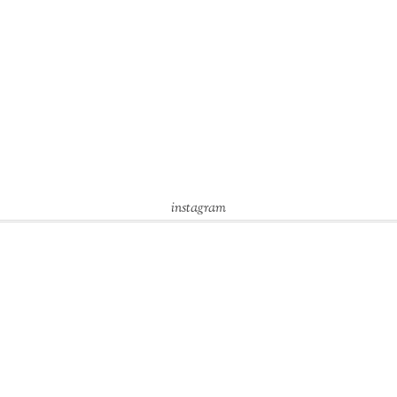
instagram