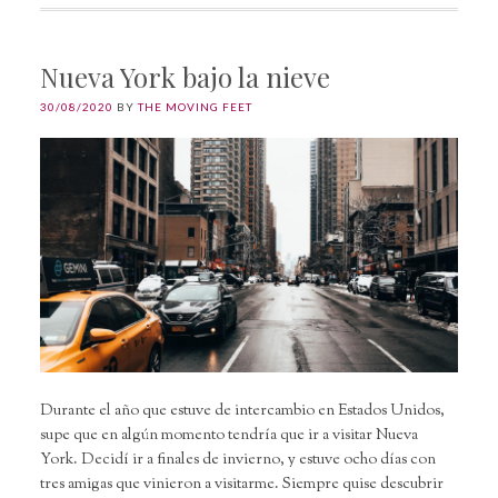
Nueva York bajo la nieve
30/08/2020
BY
THE MOVING FEET
Durante el año que estuve de intercambio en Estados Unidos,
supe que en algún momento tendría que ir a visitar Nueva
York. Decidí ir a finales de invierno, y estuve ocho días con
tres amigas que vinieron a visitarme. Siempre quise descubrir