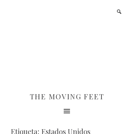
THE MOVING FEET
Etiqueta: Estados Unidos