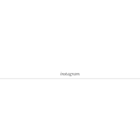
instagram