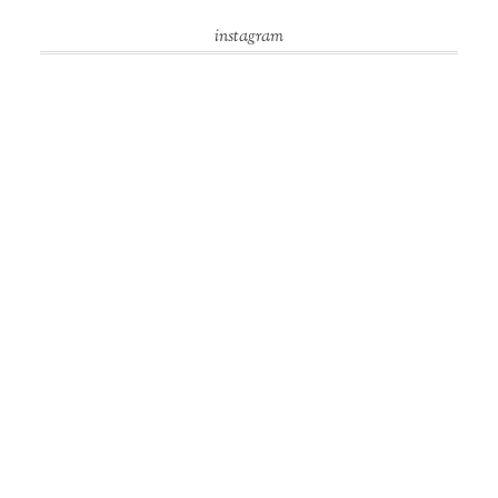
instagram