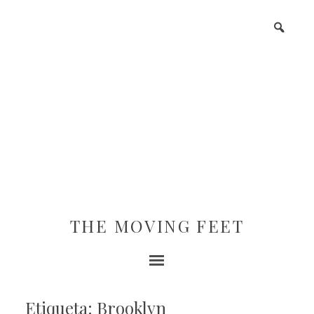
THE MOVING FEET
Etiqueta: Brooklyn