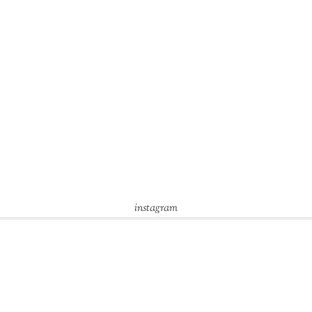
instagram