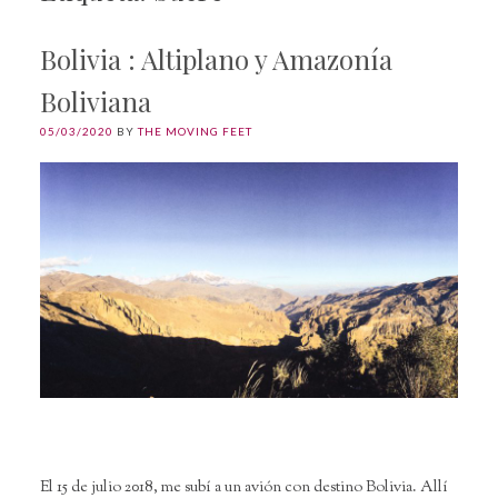
Bolivia : Altiplano y Amazonía
Boliviana
05/03/2020
BY
THE MOVING FEET
El 15 de julio 2018, me subí a un avión con destino Bolivia. Allí