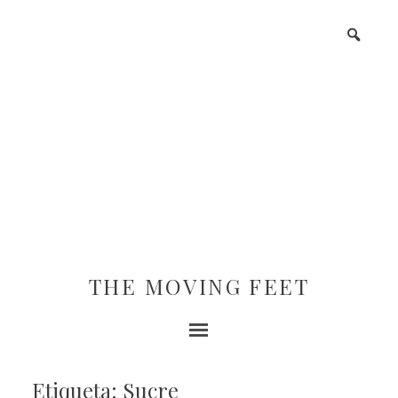
THE MOVING FEET
Etiqueta: Sucre