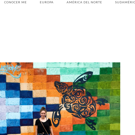
CONOCER ME
EUROPA
AMÉRICA DEL NORTE
SUDAMÉRI