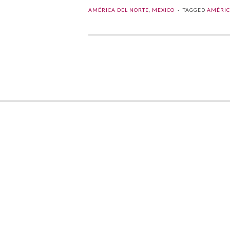
AMÉRICA DEL NORTE
,
MEXICO
TAGGED
AMÉRIC