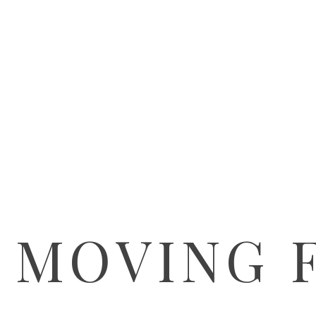
 MOVING 