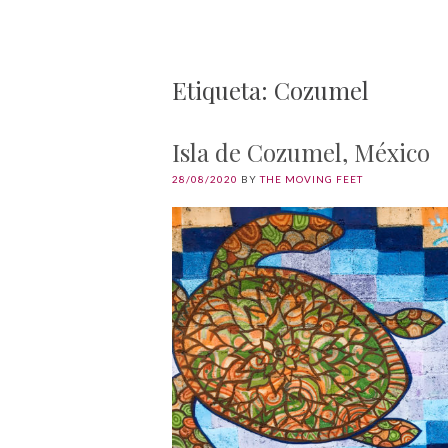
Etiqueta: Cozumel
Isla de Cozumel, México
28/08/2020
BY
THE MOVING FEET