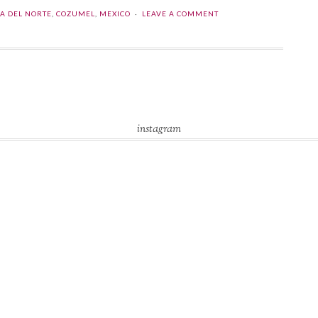
A DEL NORTE
,
COZUMEL
,
MEXICO
LEAVE A COMMENT
instagram