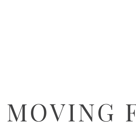
 MOVING 