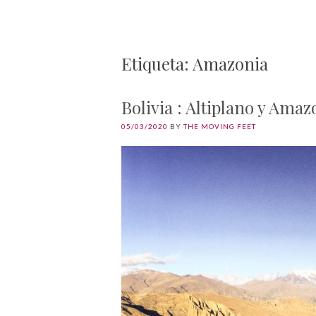
Etiqueta: Amazonia
Bolivia : Altiplano y Amaz
05/03/2020
BY
THE MOVING FEET