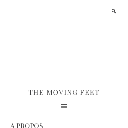
THE MOVING FEET
A PROPOS