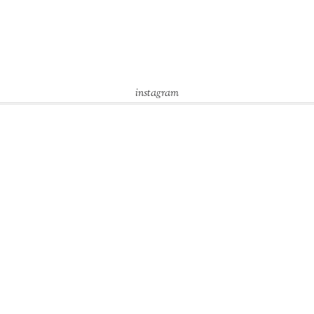
instagram