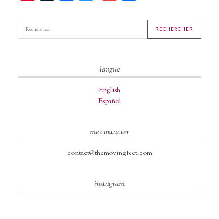
langue
English
Español
me contacter
contact@themovingfeet.com
instagram