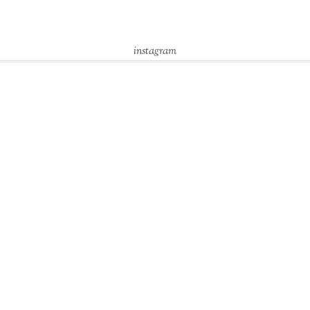
instagram