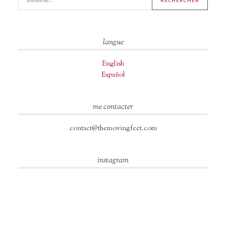
langue
English
Español
me contacter
contact@themovingfeet.com
instagram