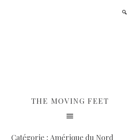
THE MOVING FEET
Catégorie : Amérique du Nord