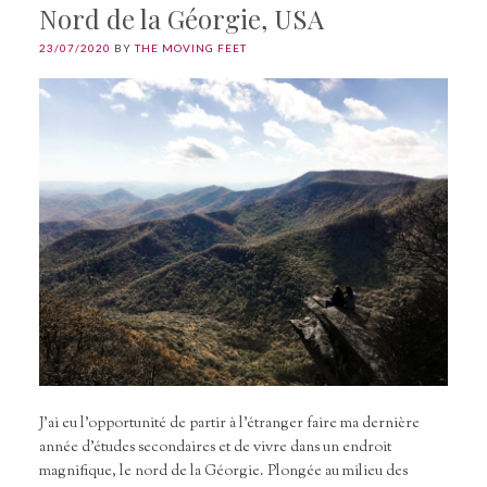
Nord de la Géorgie, USA
23/07/2020
BY
THE MOVING FEET
J’ai eu l’opportunité de partir à l’étranger faire ma dernière
année d’études secondaires et de vivre dans un endroit
magnifique, le nord de la Géorgie. Plongée au milieu des